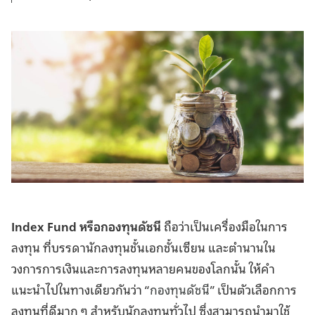
Index Fund หรือกองทุนดัชนี
ถือว่าเป็นเครื่องมือในการ
ลงทุน ที่บรรดานักลงทุนชั้นเอกชั้นเซียน และตำนานใน
วงการการเงินและการลงทุนหลายคนของโลกนั้น ให้คำ
แนะนำไปในทางเดียวกันว่า “
กองทุนดัชนี
” เป็นตัวเลือกการ
ลงทุนที่ดีมาก ๆ สำหรับนักลงทุนทั่วไป ซึ่งสามารถนำมาใช้