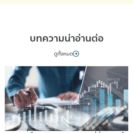
บทความน่าอ่านต่อ
ดูทั้งหมด