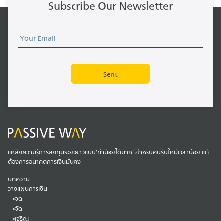
Subscribe Our Newsletter
แหล่งความรู้การลงทุนระยะยาวแบบ'ทำน้อยได้มาก' สำหรับคนรุ่นใหม่เวลาน้อย แต่
ต้องการอนาคตการเงินมั่นคง
บทความ
วางแผนการเงิน
จด
จัด
เจริญ