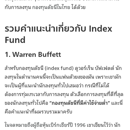
กับการลงทุน
กองทุนดัชนีในไทย
ได้ด้วย
รวมคำแนะนำเกี่ยวกับ Index
Fund
1. Warren Buffett
สำหรับกองทุนดัชนี (index fund) ดูวอร์เร็น บัฟเฟตต์ นัก
ลงทุนในตำนานคนนี้จะเป็นแฟนตัวยงของมัน เพราะเขามัก
จะเป็นผู้ที่แนะนำนักลงทุนทั่วไปเสมอว่า กรณีที่ไม่ได้
ต้องการทุ่มเทเวลากับการลงทุน ตัวเลือกการลงทุนที่ดีที่สุด
ของนักลงทุนทั่วไปคือ
“กองทุนดัชนีที่มีค่าใช้จ่ายต่ำ”
และนี่
คือคำแนะนำที่ผมรวบรวมมาครับ
ในจดหมายถึงผู้ถือหุ้นเบิร์กเชียร์ปี 1996
เขาเขียนไว้ว่า นัก