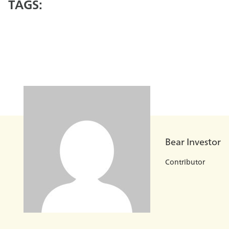
TAGS:
Bear Investor
Contributor