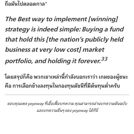
ถือมันไปตลอดกาล
“
The Best way to implement [winning]
strategy is indeed simple: Buying a fund
that hold this [the nation’s publicly held
business at very low cost] market
33
portfolio, and holding it forever.
โดยสรุปก็คือ พวกเขาเหล่านี้กำลังบอกเราว่า เกมของผู้ชนะ
คือ การเลือกข้างลงทุนในกองทุนดัชนีที่มีต้นทุนต่ำครับ
ขอบคุณเพจ yoyoway ที่เอื้อเฟื้อบทความ คุณสามารถอ่านบทความต้นฉบับ
และบทความอื่นๆ ของ yoyoway ได้
ที่นี่