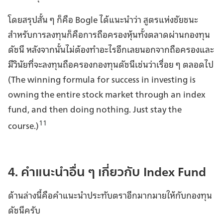
โดยสรุปสั้น ๆ ก็คือ Bogle ได้แนะนำว่า สูตรแห่งชัยชนะ
สำหรับการลงทุนก็คือการถือครองหุ้นทั้งตลาดผ่านกองทุน
ดัชนี หลังจากนั้นไม่ต้องทำอะไรอีกเลยนอกจากถือครองและ
มีวินัยที่จะลงทุนถือครองกองทุนดัชนีเช่นว่าเรื่อย ๆ ตลอดไป
(The winning formula for success in investing is
owning the entire stock market through an index
fund, and then doing nothing. Just stay the
11
course.)
4. คำแนะนำอื่น ๆ เกี่ยวกับ Index Fund
ด้านล่างนี้คือคำแนะนำประทับตราอีกมากมายให้กับกองทุน
ดัชนีครับ