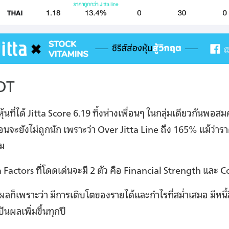
OT
หุ้นที่ได้ Jitta Score 6.19 ทิ้งห่างเพื่อนๆ ในกลุ่มเดียวกันพอ
อนจะยังไม่ถูกนัก เพราะว่า Over Jitta Line ถึง 165% แม้ว่
าม
a Factors ที่โดดเด่นจะมี 2 ตัว คือ Financial Strength แล
ผลก็เพราะว่า มีการเติบโตของรายได้และกำไรที่สม่ำเสมอ มีหนี
ปันผลเพิ่มขึ้นทุกปี