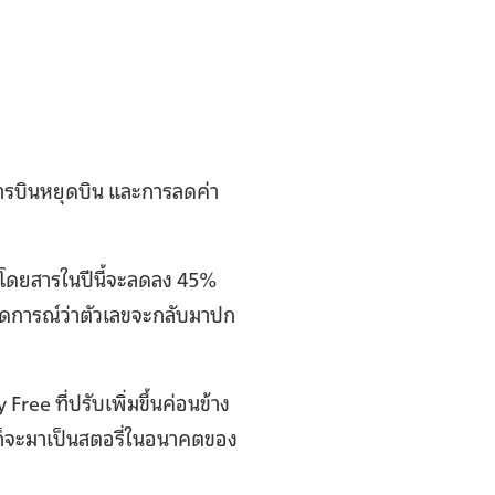
การบินหยุดบิน และการลดค่า
ู้โดยสารในปีนี้จะลดลง 45%
าดการณ์ว่าตัวเลขจะกลับมาปก
ee ที่ปรับเพิ่มขึ้นค่อนข้าง
ก ก็จะมาเป็นสตอรี่ในอนาคตของ