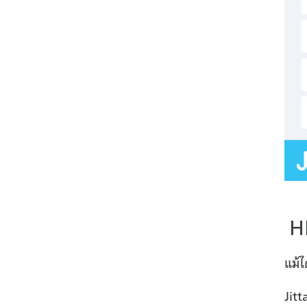
H
แม้ไ
Jitt