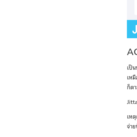
A
เป็น
เหมื
ก็ต
Jitt
เหตุ
จ่าย