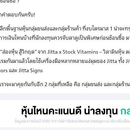
ช้อนซื้อ ?
าคำตอบกันครับ!
ลึกพื้นฐานหุ้นกลุ่มขนส่งและกลุ่มร้านค้า ที่งบไตรมาส 1 น่าจะ
ารเงินไหนบ้างที่นักลงทุนควรจับตาดูเป็นพิเศษก่อนช้อนซื้อ
์ “ส่องหุ้น สู้วิกฤต” จาก Jitta x
Stock Vitamins – วิตามินหุ้น
ตอ
รมกันมาแล้วโดยใช้เครื่องมือหลากหลายแง่มุมของ Jitta ทั้ง Jit
ors และ Jitta Signs
ี้เราจะมาคุยกันกับอีก 2 กลุ่มที่เหลือ คือ กลุ่มขนส่ง และกลุ่มร้าน