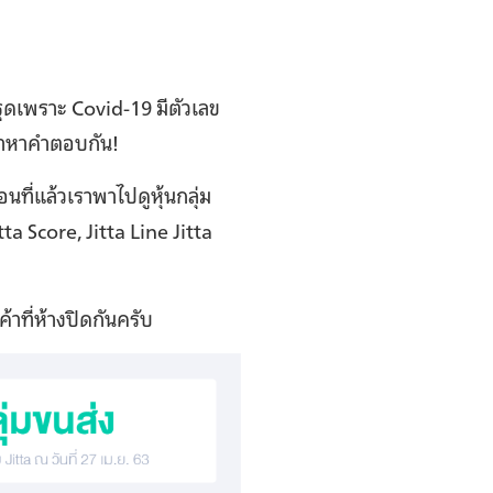
ทรุดเพราะ Covid-19 มีตัวเลข
 มาหาคำตอบกัน!
นที่แล้วเราพาไปดูหุ้นกลุ่ม
ta Score, Jitta Line Jitta
ค้าที่ห้างปิดกันครับ