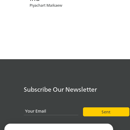
Piyachart Maikaew
Subscribe Our Newsletter