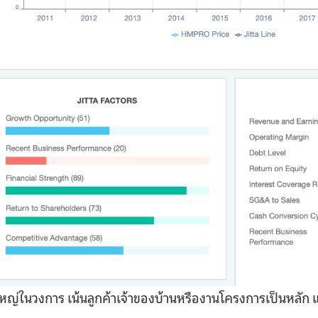
ใหญ่ในวงการ เน้นลูกค้าเจ้าของบ้านหรืองานโครงการเป็นหลัก แบ