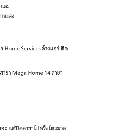
ว และ
าตกแต่ง
ร Home Services ล้างแอร์ ติด
93 สาขา Mega Home 14 สาขา
ยอะ แต่ปิดสาขาไปครึ่งไตรมาส