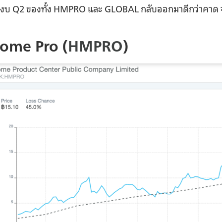
่งบ Q2 ของทั้ง HMPRO และ GLOBAL กลับออกมาดีกว่าคาด จะ
ome Pro (
HMPRO
)