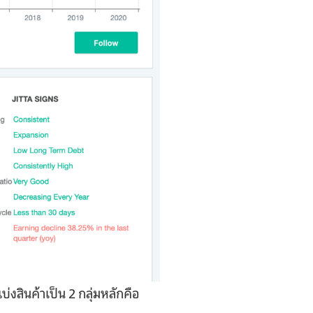
่งสินค้าเป็น 2 กลุ่มหลักคือ