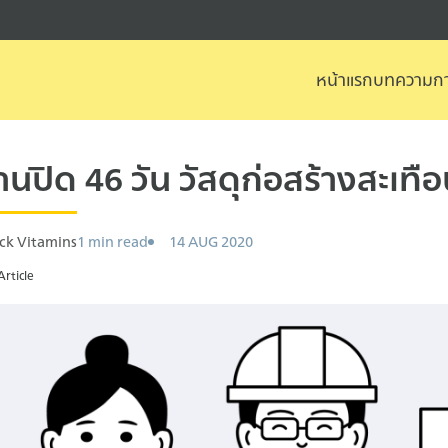
หน้าแรก
บทความกา
arch
r:
้านปิด 46 วัน วัสดุก่อสร้างสะเทื
ck Vitamins
1 min read
14 AUG 2020
Article