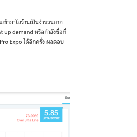
นคนเข้ามาในร้านเป็นจำนวนมาก
nt up demand หรือกำลังซื้อที่
Pro Expo ได้อีกครั้ง ผลตอบ