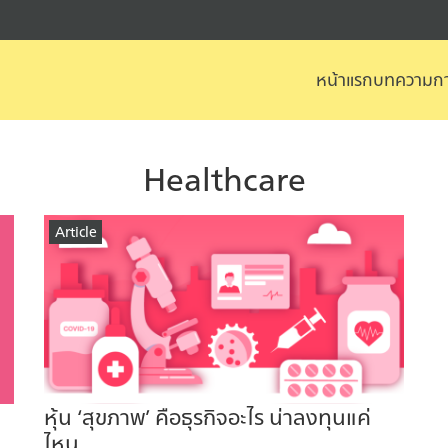
หน้าแรก
บทความกา
arch
r:
Healthcare
Article
หุ้น ‘สุขภาพ’ คือธุรกิจอะไร น่าลงทุนแค่
ไหน