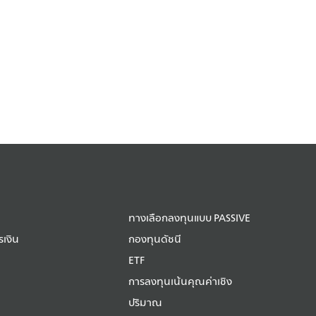
ทางเลือกลงทุนแบบ PASSIVE
เงิน
กองทุนดัชนี
ETF
การลงทุนเน้นคุณค่าเชิง
ปริมาณ