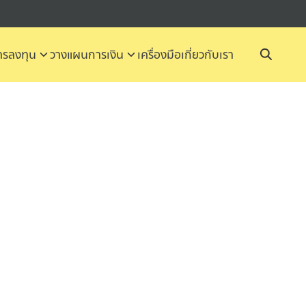
รลงทุน
วางแผนการเงิน
เครื่องมือ
เกี่ยวกับเรา