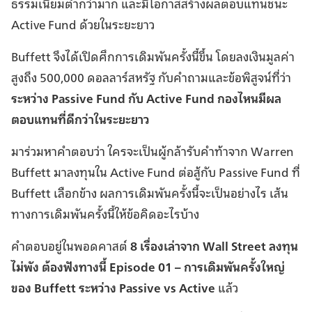
ธรรมเนียมต่ำกว่ามาก และมีโอกาสสร้างผลตอบแทนชนะ
Active Fund ด้วยในระยะยาว
Buffett จึงได้เปิดศึกการเดิมพันครั้งนี้ขึ้น โดยลงเงินมูลค่า
สูงถึง 500,000 ดอลลาร์สหรัฐ กับคำถามและข้อพิสูจน์ที่ว่า
ระหว่าง Passive Fund กับ Active Fund กองไหนมีผล
ตอบแทนที่ดีกว่าในระยะยาว
มาร่วมหาคำตอบว่า ใครจะเป็นผู้กล้ารับคำท้าจาก Warren
Buffett มาลงทุนใน Active Fund ต่อสู้กับ Passive Fund ที่
Buffett เลือกข้าง ผลการเดิมพันครั้งนี้จะเป็นอย่างไร เส้น
ทางการเดิมพันครั้งนี้ให้ข้อคิดอะไรบ้าง
คำตอบอยู่ในพอดคาสต์
8 เรื่องเล่าจาก Wall Street ลงทุน
ไม่พัง ต้องฟังทางนี้ Episode 01 – การเดิมพันครั้งใหญ่
ของ Buffett ระหว่าง Passive vs Active
แล้ว