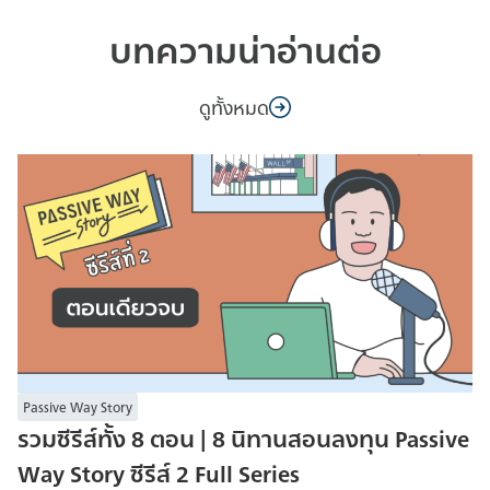
บทความน่าอ่านต่อ
ดูทั้งหมด
Passive Way Story
รวมซีรีส์ทั้ง 8 ตอน | 8 นิทานสอนลงทุน Passive
Way Story ซีรีส์ 2 Full Series