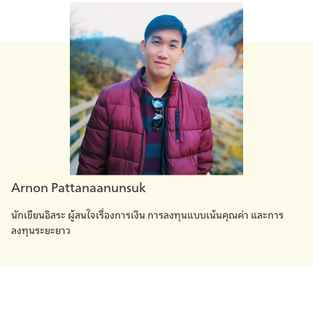
Arnon Pattanaanunsuk
นักเขียนอิสระ ผู้สนใจเรื่องการเงิน การลงทุนแบบเน้นคุณค่า และการ
ลงทุนระยะยาว