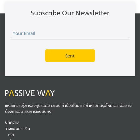
Subscribe Our Newsletter
แหล่งความรู้การลงทุนระยะยาวแบบ'ทำน้อยได้มาก' สำหรับคนรุ่นใหม่เวลาน้อย แต่
ต้องการอนาคตการเงินมั่นคง
บทความ
วางแผนการเงิน
จด