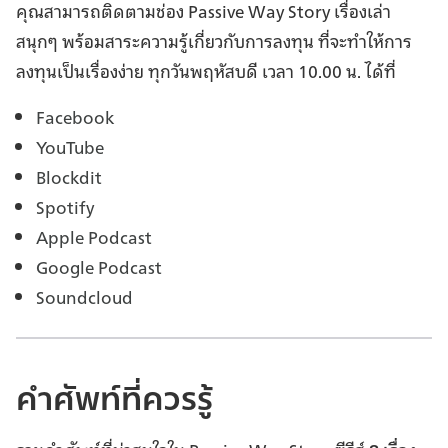
คุณสามารถติดตามช่อง Passive Way Story เรื่องเล่า
สนุกๆ พร้อมสาระความรู้เกี่ยวกับการลงทุน ที่จะทำให้การ
ลงทุนเป็นเรื่องง่าย ทุกวันพฤหัสบดี เวลา 10.00 น. ได้ที่
Facebook
YouTube
Blockdit
Spotify
Apple Podcast
Google Podcast
Soundcloud
คำศัพท์ที่ควรรู้