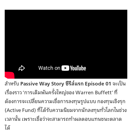
สำหรับ
Passive Way Story ซีรีส์แรก Episode 01
จะเป็น
เรื่องราว ‘การเดิมพันครั้งใหญ่ของ Warren Buffett’ ที่
ต้องการจะเปลี่ยนความเชื่อการลงทุนรูปแบบ กองทุนเชิงรุก
(Active Fund) ที่ได้รับความนิยมจากนักลงทุนทั่วโลกในช่วง
เวลานั้น เพราะเชื่อว่าจะสามารถทำผลตอบแทนชนะตลาด
ได้