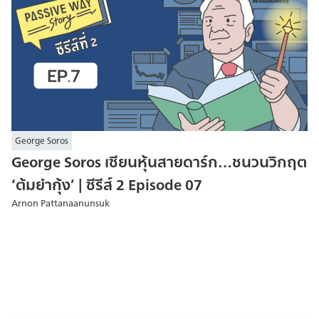
George Soros
George Soros เซียนหุ้นสายดาร์ก…ชนวนวิกฤต
‘ต้มยำกุ้ง’ | ซีรีส์ 2 Episode 07
Arnon Pattanaanunsuk