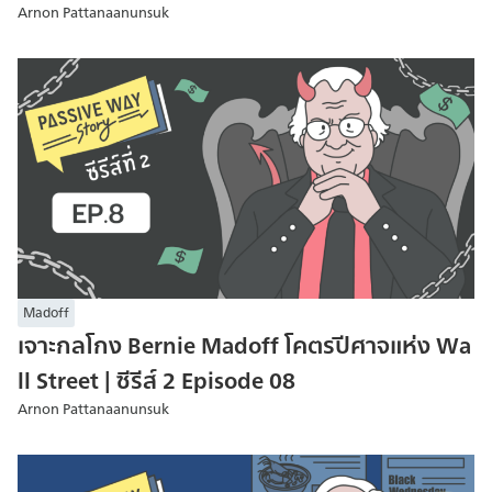
Arnon Pattanaanunsuk
Madoff
เจาะกลโกง Bernie Madoff โคตรปีศาจแห่ง Wa
ll Street | ซีรีส์ 2 Episode 08
Arnon Pattanaanunsuk