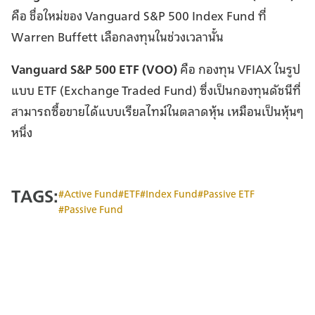
คือ ชื่อใหม่ของ Vanguard S&P 500 Index Fund ที่
Warren Buffett เลือกลงทุนในช่วงเวลานั้น
Vanguard S&P 500 ETF (VOO)
คือ กองทุน VFIAX ในรูป
แบบ ETF (Exchange Traded Fund) ซึ่งเป็นกองทุนดัชนีที่
สามารถซื้อขายได้แบบเรียลไทม์ในตลาดหุ้น เหมือนเป็นหุ้นๆ
หนึ่ง
TAGS:
Active Fund
ETF
Index Fund
Passive ETF
Passive Fund