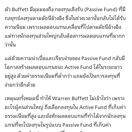
ตัว Buffett มีมุมมองถึง กองทุนเชิงรับ (Passive Fund) ที่มี
กลยุทธ์ลงทุนตามดัชนีอ้างอิง ซึ่งในช่วงเวลานั้นกลับไม่ได้รับ
ความนิยม เพราะผลตอบแทนเคลื่อนที่ไปตามดัชนีอ้างอิง
แต่ทางนักลงทุนส่วนใหญ่กลับต้องการผลตอบแทนที่มากก
ว่านั้น
แต่ด้วยความน่าเบื่อและเรียบง่ายของ Passive Fund กลับมี
โอกาสสร้างผลตอบแทนชนะ Active Fund ได้ในระยะยาว
อยู่สูง ด้วยค่าธรรมเนียมที่ต่ำกว่า แถมยังเป็นการลงทุนที่
ง่ายกว่าอีกด้วย
เหตุผลทั้งหมดนี้ ทำให้ Warren Buffett ไม่เข้าใจว่า เพราะ
อะไรผู้คนส่วนใหญ่ ถึงเลือกลงทุนใน Active Fund ที่เก็บค่า
ธรรมเนียมที่สูง และยังหักผลตอบแทนที่ทำได้จากนักลงทุน
แทนที่จะไปลงทุนในรูปแบบ Passive Fund ที่เก็บค่า