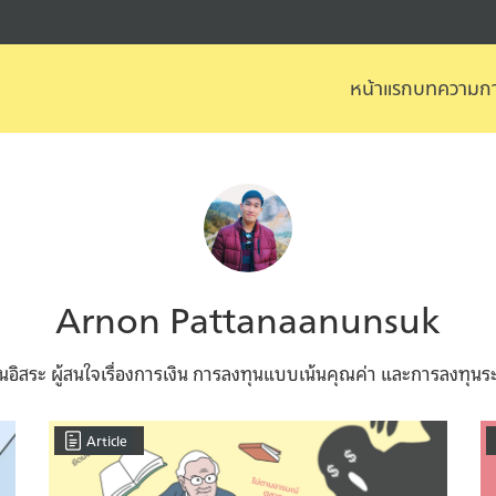
หน้าแรก
บทความกา
arch
r:
Arnon Pattanaanunsuk
ยนอิสระ ผู้สนใจเรื่องการเงิน การลงทุนแบบเน้นคุณค่า และการลงทุน
Article