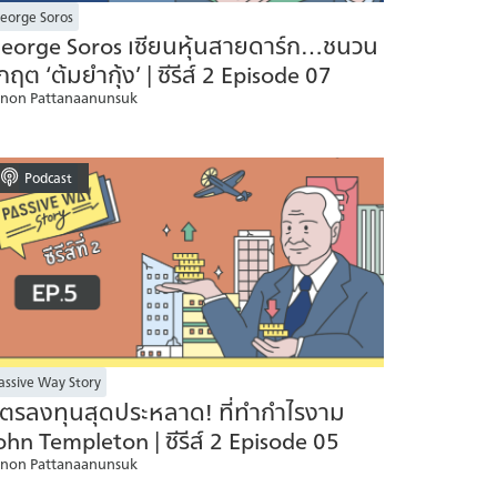
eorge Soros
eorge Soros เซียนหุ้นสายดาร์ก…ชนวน
ิกฤต ‘ต้มยำกุ้ง’ | ซีรีส์ 2 Episode 07
non Pattanaanunsuk
Podcast
assive Way Story
ูตรลงทุนสุดประหลาด! ที่ทำกำไรงาม
ohn Templeton | ซีรีส์ 2 Episode 05
non Pattanaanunsuk