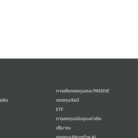
ทางเลือกลงทุนแบบ PASSIVE
เงิน
กองทุนดัชนี
ETF
การลงทุนเน้นคุณค่าเชิง
ปริมาณ
กองทุนบริหารด้วย AI