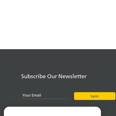
Subscribe Our Newsletter