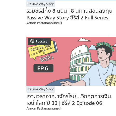
Passive Way Story
รวมซีรีส์ทั้ง 8 ตอน | 8 นิทานสอนลงทุน
Passive Way Story ซีรีส์ 2 Full Series
Arnon Pattanaanunsuk
Podcast
Passive Way Story
เจาะเวลาอาณาจักรโรม…วิกฤตการเงิน
เขย่าโลก ปี 33 | ซีรีส์ 2 Episode 06
Arnon Pattanaanunsuk