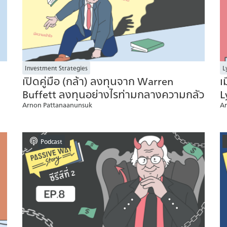
Investment Strategies
L
เปิดคู่มือ (กล้า) ลงทุนจาก Warren
เ
Buffett ลงทุนอย่างไรท่ามกลางความกลัว
L
Arnon Pattanaanunsuk
Ar
Podcast