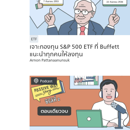
ETF
เจาะกองทุน S&P 500 ETF ที่ Buffett
แนะนำทุกคนให้ลงทุน
Arnon Pattanaanunsuk
Podcast