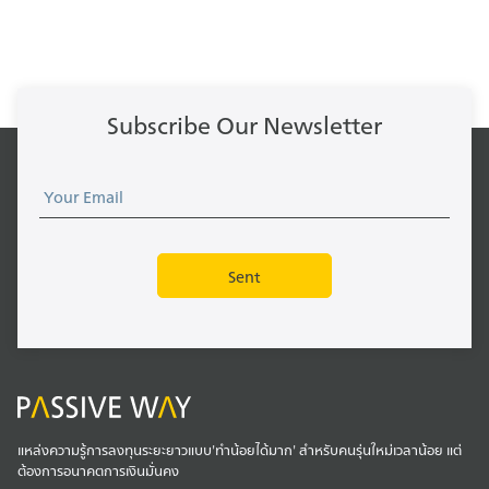
Subscribe Our Newsletter
แหล่งความรู้การลงทุนระยะยาวแบบ'ทำน้อยได้มาก' สำหรับคนรุ่นใหม่เวลาน้อย แต่
ต้องการอนาคตการเงินมั่นคง