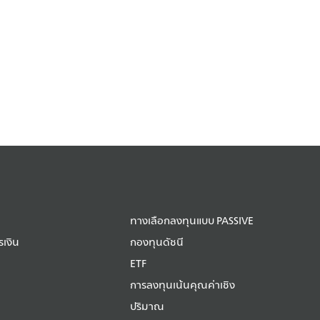
ทางเลือกลงทุนแบบ PASSIVE
เงิน
กองทุนดัชนี
ETF
การลงทุนเน้นคุณค่าเชิง
ปริมาณ