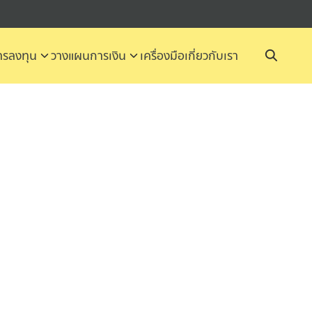
รลงทุน
วางแผนการเงิน
เครื่องมือ
เกี่ยวกับเรา