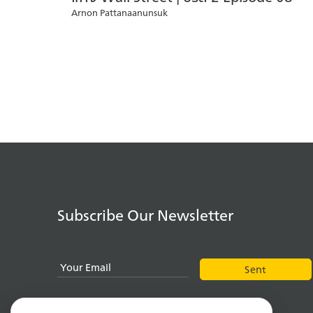
Arnon Pattanaanunsuk
Subscribe Our Newsletter