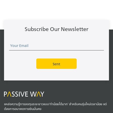
Subscribe Our Newsletter
แหล่งความรู้การลงทุนระยะยาวแบบ'ทำน้อยได้มาก' สำหรับคนรุ่นใหม่เวลาน้อย แต่
ต้องการอนาคตการเงินมั่นคง