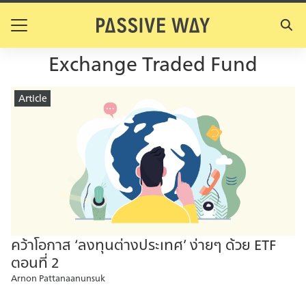
Skip
to
Search
content
for:
Exchange Traded Fund
Article
คว้าโอกาส ‘ลงทุนต่างประเทศ’ ง่ายๆ ด้วย ETF
ตอนที่ 2
Arnon Pattanaanunsuk