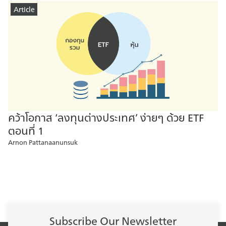
Article
คว้าโอกาส ‘ลงทุนต่างประเทศ’ ง่ายๆ ด้วย ETF
ตอนที่ 1
Arnon Pattanaanunsuk
Subscribe Our Newsletter