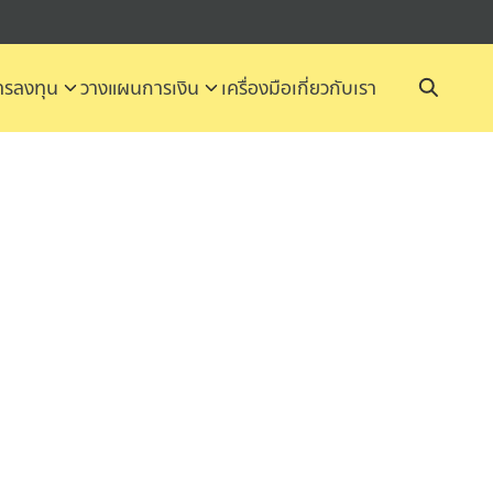
รลงทุน
วางแผนการเงิน
เครื่องมือ
เกี่ยวกับเรา