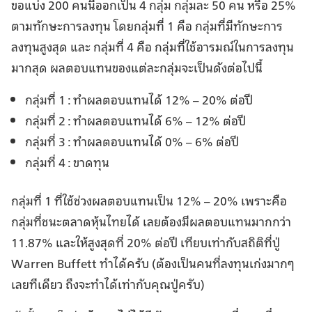
ขอแบ่ง 200 คนนี้ออกเป็น 4 กลุ่ม กลุ่มละ 50 คน หรือ 25%
ตามทักษะการลงทุน โดยกลุ่มที่ 1 คือ กลุ่มที่มีทักษะการ
ลงทุนสูงสุด และ กลุ่มที่ 4 คือ กลุ่มที่ใช้อารมณ์ในการลงทุน
มากสุด ผลตอบแทนของแต่ละกลุ่มจะเป็นดังต่อไปนี้
กลุ่มที่ 1 : ทำผลตอบแทนได้ 12% – 20% ต่อปี
กลุ่มที่ 2 : ทำผลตอบแทนได้ 6% – 12% ต่อปี
กลุ่มที่ 3 : ทำผลตอบแทนได้ 0% – 6% ต่อปี
กลุ่มที่ 4 : ขาดทุน
กลุ่มที่ 1 ที่ใช้ช่วงผลตอบแทนเป็น 12% – 20% เพราะคือ
กลุ่มที่ชนะตลาดหุ้นไทยได้ เลยต้องมีผลตอบแทนมากกว่า
11.87% และให้สูงสุดที่ 20% ต่อปี เทียบเท่ากับสถิติที่ปู่
Warren Buffett ทำได้ครับ (ต้องเป็นคนที่ลงทุนเก่งมากๆ
เลยทีเดียว ถึงจะทำได้เท่ากับคุณปู่ครับ)