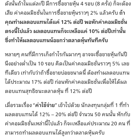
ดังนั้นถ้าในแต่ละปี มีการซื้อขายหุ้น 4 รอบ (8 ครั้ง) ก็จะต้อง
เสีย ค่าคอมมิชชั่นในการซื้อขายหุ้นราวๆ 2% แล้วครับ
ถ้า
คุณทำผลตอบแทนได้แค่ 12% ต่อปี พอหักค่าคอมมิชชั่น
ตรงนี้ไปแล้ว ผลตอบแทนก็จะเหลือแค่ 10% ต่อปีเท่านั้น
ซึ่งทำให้ผลตอบแทนน้อยกว่าตลาดหุ้นทันทีครับ
หลายๆ คนที่มีการเก็งกำไรกันมากๆ อาจจะซื้อขายหุ้นกันปี
นึงอย่างต่ำเป็น 10 รอบ คิดเป็นค่าคอมมิชชั่นราวๆ 5% เลย
ทีเดียว เท่ากับว่าถ้าซื้อขายบ่อยขนาดนี้ ต้องทำผลตอบแทน
ได้ประมาณ 17% ต่อปี ก่อนหักค่าคอมมิชชั่นเพื่อให้ได้ผล
ตอบแทนสุทธิชนะตลาดหุ้น ที่ 12% ต่อปี
เมื่อรวมเรื่อง “
ค่าใช้จ่าย
” เข้าไปด้วย นักลงทุนกลุ่มที่ 1 ที่ทำ
ผลตอบแทนได้ 12% – 20% ต่อปี จำนวน 50 คนนั้น หักกับ
ค่าคอมมิชชั่นเหล่านี้ไปแล้ว ก็จะเหลือแค่ประมาณ 20 คน ที่
สามารถทำผลตอบแทนได้สูงกว่าตลาดหุ้นครับ