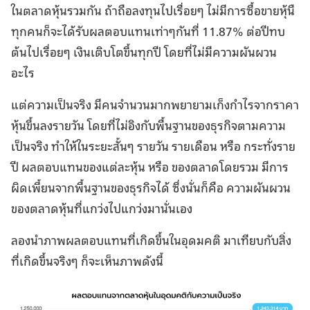
ในตลาดหุ้นรวมกัน ถ้าถือลงทุนไปเรื่อยๆ ไม่มีการซื้อขายหุ้นื
ทุกคนก็จะได้รับผลตอบแทนเท่าๆกันที่ 11.87% ต่อปีทบ
ต้นไปเรื่อยๆ เงินเติบโตขึ้นทุกปี โดยที่ไม่มีความผันผวน
อะไร
แต่ความเป็นจริง มีคนจำนวนมากพยายามเก็งกำไรจากราคา
หุ้นขึ้นลงรายวัน โดยที่ไม่อิงกับพื้นฐานของธุรกิจตามความ
เป็นจริง ทำให้ในระยะสั้นๆ รายวัน รายเดือน หรือ กระทั่งราย
ปี ผลตอบแทนของแต่ละหุ้น หรือ ของตลาดโดยรวม มีการ
ผิดเพี้ยนจากพื้นฐานของธุรกิจได้ ซึ่งนั่นก็คือ ความผันผวน
ของตลาดหุ้นที่แกว่งไปแกว่งมานั่นเอง
ลองนำภาพผลตอบแทนที่เกิดขึ้นในอุดมคติ มาเทียบกับสิ่ง
ที่เกิดขึ้นจริงๆ ก็จะเห็นภาพดังนี้