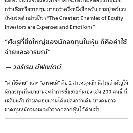
กว่าเดิมหรือขาดทุน มากกว่าครึ่งหนึ่งอีกครับ ตามปู่วอร์เรน
บัฟเฟตต์ กล่าวไว้ว่า “The Greatest Enemies of Equity
investors are Expenses and Emotions”
“ศัตรูที่ยิ่งใหญ่ของนักลงทุนในหุ้น ก็คือค่าใช้
จ่ายและอารมณ์”
— วอร์เรน บัฟเฟตต์
“ค่าใช้จ่าย”
และ
“อารมณ์”
คือ 2 สาเหตุหลัก มีส่วนสำคัญให้
นักลงทุนที่พยายามจะทำการซื้อขายกันเอง เช่น 200 คนนี้ ที่
เฉลี่ยแล้ว ทำผลตอบแทนได้แย่ลงกว่าเดิม บางคนอาจ
ขาดทุนหนักจนหมดตัวจากตลาดหุ้นได้ด้วยซ้ำ