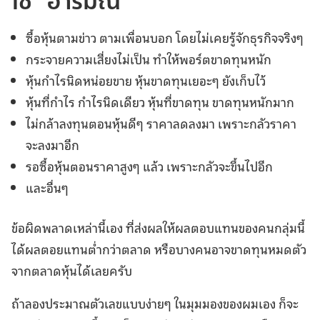
ใช้ “อารมณ์”
ซื้อหุ้นตามข่าว ตามเพื่อนบอก โดยไม่เคยรู้จักธุรกิจจริงๆ
กระจายความเสี่ยงไม่เป็น ทำให้พอร์ตขาดทุนหนัก
หุ้นกำไรนิดหน่อยขาย หุ้นขาดทุนเยอะๆ ยังเก็บไว้
หุ้นที่กำไร กำไรนิดเดียว หุ้นที่ขาดทุน ขาดทุนหนักมาก
ไม่กล้าลงทุนตอนหุ้นดีๆ ราคาลดลงมา เพราะกลัวราคา
จะลงมาอีก
รอซื้อหุ้นตอนราคาสูงๆ แล้ว เพราะกลัวจะขึ้นไปอีก
และอื่นๆ
ข้อผิดพลาดเหล่านี้เอง ที่ส่งผลให้ผลตอบแทนของคนกลุ่มนี้
ได้ผลตอยแทนต่ำกว่าตลาด หรือบางคนอาจขาดทุนหมดตัว
จากตลาดหุ้นได้เลยครับ
ถ้าลองประมาณตัวเลขแบบง่ายๆ ในมุมมองของผมเอง ก็จะ