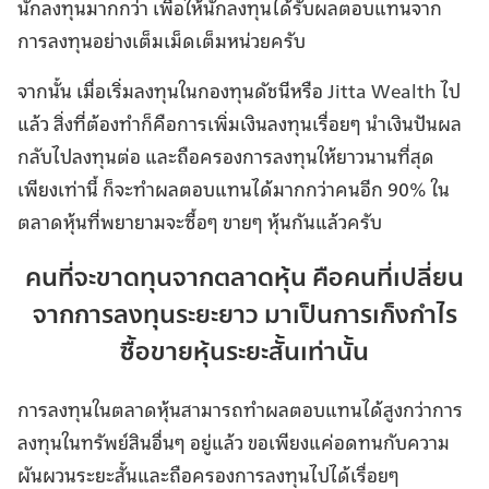
นักลงทุนมากกว่า เพื่อให้นักลงทุนได้รับผลตอบแทนจาก
การลงทุนอย่างเต็มเม็ดเต็มหน่วยครับ
จากนั้น เมื่อเริ่มลงทุนในกองทุนดัชนีหรือ
Jitta Wealth
ไป
แล้ว สิ่งที่ต้องทำก็คือการเพิ่มเงินลงทุนเรื่อยๆ นำเงินปันผล
กลับไปลงทุนต่อ และถือครองการลงทุนให้ยาวนานที่สุด
เพียงเท่านี้ ก็จะทำผลตอบแทนได้มากกว่าคนอีก 90% ใน
ตลาดหุ้นที่พยายามจะซื้อๆ ขายๆ หุ้นกันแล้วครับ
คนที่จะขาดทุนจากตลาดหุ้น คือคนที่เปลี่ยน
จากการลงทุนระยะยาว มาเป็นการเก็งกำไร
ซื้อขายหุ้นระยะสั้นเท่านั้น
การลงทุนในตลาดหุ้นสามารถทำผลตอบแทนได้สูงกว่าการ
ลงทุนในทรัพย์สินอื่นๆ อยู่แล้ว ขอเพียงแค่อดทนกับความ
ผันผวนระยะสั้นและถือครองการลงทุนไปได้เรื่อยๆ