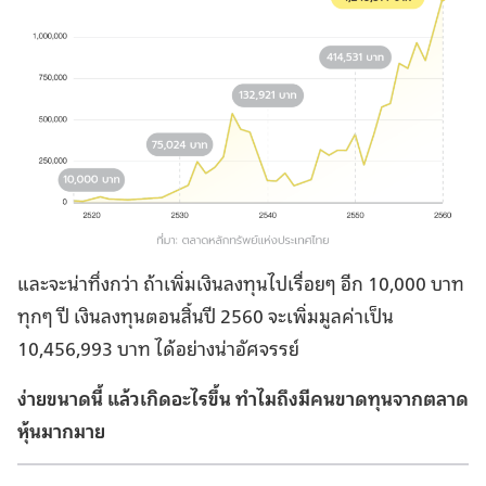
และจะน่าทึ่งกว่า ถ้าเพิ่มเงินลงทุนไปเรื่อยๆ อีก 10,000 บาท
ทุกๆ ปี เงินลงทุนตอนสิ้นปี 2560 จะเพิ่มมูลค่าเป็น
10,456,993 บาท ได้อย่างน่าอัศจรรย์
ง่ายขนาดนี้ แล้วเกิดอะไรขึ้น ทำไมถึงมีคนขาดทุนจากตลาด
หุ้นมากมาย