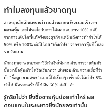
ทำไมลงทุนแล้วขาดทุน
สาเหตุหลักเป็นเพราะว่า คนส่วนมากหวังจะรวยเร็วจาก
ตลาดหุ้น
เลยไม่พอใจกับการได้ผลตอบแทน 10% ต่อปี
จากการเติบโตที่แท้จริงของธุรกิจ แต่ฝันถึงการทำกำไรได้
50% หรือ 100% ต่อปี โดย “
เก็งกำไร
” จากราคาหุ้นที่ขึ้นลง
รายวันแทน
นักลงทุนจะพยายามหาวิธีทำเงินให้มาก ด้วยการขายหุ้นตัว
นั้น มาซื้อหุ้นตัวนี้ หรือเรียกกว่า
เล่นรอบ
ด้วยความเชื่อที่ว่า
ถ้า “
ซื้อถูก ขายแพง
” แบบนี้ไปเรื่อยๆ ครั้งหนึ่งได้กำไร 5%
ทำได้เดือนละครั้ง ก็ได้เงิน 60% ต่อปีแล้ว
รู้หรือไม่ว่า ยิ่งซื้อขายหุ้นบ่อยเท่าไหร่ ผล
ตอบแทนในระยะยาวยิ่งน้อยลงเท่านั้น