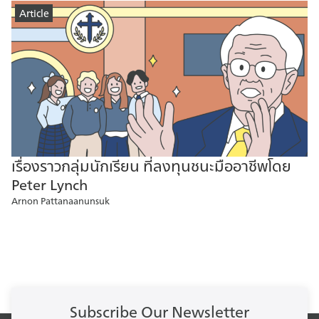
Article
เรื่องราวกลุ่มนักเรียน ที่ลงทุนชนะมืออาชีพโดย
Peter Lynch
Arnon Pattanaanunsuk
Subscribe Our Newsletter