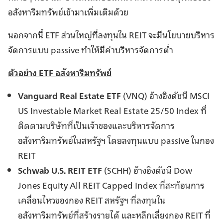
อสังหาริมทรัพย์เข้ามาเพิ่มเติมด้วย
นอกจากนี้ ETF ส่วนใหญ่ที่ลงทุนใน REIT จะมีนโยบายบริหาร
จัดการแบบ passive ทำให้มีค่าบริหารจัดการต่ำ
ตัวอย่าง ETF อสังหาริมทรัพย์
Vanguard Real Estate ETF
(VNQ) อ้างอิงดัชนี MSCI
US Investable Market Real Estate 25/50 Index ที่
ติดตามบริษัทที่เป็นเจ้าของและบริหารจัดการ
อสังหาริมทรัพย์ในสหรัฐฯ โดยลงทุนแบบ passive ในกอง
REIT
Schwab U.S. REIT ETF
(SCHH) อ้างอิงดัชนี Dow
Jones Equity All REIT Capped Index ที่สะท้อนการ
เคลื่อนไหวของกอง REIT สหรัฐฯ ที่ลงทุนใน
อสังหาริมทรัพย์ที่สร้างรายได้ และหลีกเลี่ยงกอง REIT ที่