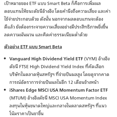
เป้าหมายของ ETF แบบ Smart Beta ก็คือการเพิ่มผล
ตอบแทนให้ชนะดัชนีอ้างอิง โดยคำนึงถึงความเสี่ยง และค่า
ใช้จ่ายประกอบด้วย ดังนั้น นอกจากผลตอบแทนจะต้อง
ดีแล้ว ยังต้องกระจายความเสี่ยงอย่างมีประสิทธิภาพยิ่งขึ้น
ลดความผันผวน และคิดค่าธรรมเนียมต่ำด้วย
ตัวอย่าง ETF แบบ Smart Beta
Vanguard High Dividend Yield ETF
(VYM) อ้างอิง
ดัชนี FTSE High Dividend Yield Index ที่คัดเลือก
บริษัทในตลาดหุ้นสหรัฐฯ ที่จ่ายปันผลสูง โดยดูจากคาด
การณ์อัตราการจ่ายปันผลในอีก 12 เดือนข้างหน้า
iShares Edge MSCI USA Momentum Factor ETF
(MTUM) อ้างอิงดัชนี MSCI USA Momentum Index
ลงทุนในหุ้นขนาดใหญ่และกลางในตลาดสหรัฐฯ ที่แนว
โน้มราคาเป็นขาขึ้น