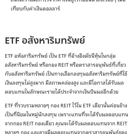
เทียบกับค่าเงินดอลลาร์
ETF อสังหาริมทรัพย์
ETF อหังสาริมทรัพย์ เป็น ETF ที่อ้างอิงดัชนีหุ้นในกลุ่ม
อสังหาริมทรัพย์ หรือกอง REIT หรือตราสารอนุพันธ์ที่เกี่ยว
กับอสังหาริมทรัพย์ เป็นทางเลือกลงทุนอสังหาริมทรัพย์ที่ใช้
เงินลงทุนไม่สูงมาก มีสภาพคล่องสูง และมีโอกาสได้รับผล
ตอบแทนในลักษณะรายได้ประจำจากเงินปันผลอีกด้วย
ETF ที่รวบรวมหลายๆ กอง REIT ไว้ใน ETF เดียวนั้นค่อนข้าง
เป็นที่นิยมในหมู่นักลงทุน เพราะแทนที่จะได้รับผลตอบแทน
จากกอง REIT กองเดียว คุณจะได้รับผลตอบแทนจาก REIT
หลายๆ กอง และอาจมีผลตอบแทนจากตราสารอนุพันธ์ของ