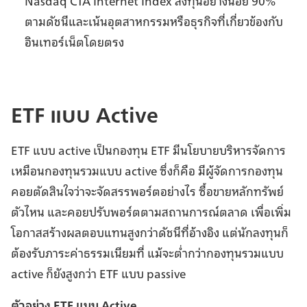
ตามดัชนีและเน้นอุตสาหกรรมหรือธุรกิจที่เกี่ยวข้องกับ
อินเทอร์เน็ตโดยตรง
ETF แบบ Active
ETF แบบ active เป็นกองทุน ETF มีนโยบายบริหารจัดการ
เหมือนกองทุนรวมแบบ active ซึ่งก็คือ มีผู้จัดการกองทุน
คอยตัดสินใจว่าจะจัดสรรพอร์ตอย่างไร ซื้อขายหลักทรัพย์
ตัวไหน และคอยปรับพอร์ตตามสถานการณ์ตลาด เพื่อเพิ่ม
โอกาสสร้างผลตอบแทนสูงกว่าดัชนีที่อ้างอิง แต่นักลงทุนก็
ต้องรับภาระค่าธรรมเนียมที่ แม้จะต่ำกว่ากองทุนรวมแบบ
active ก็ยังสูงกว่า ETF แบบ passive
ตัวอย่าง ETF แบบ Active