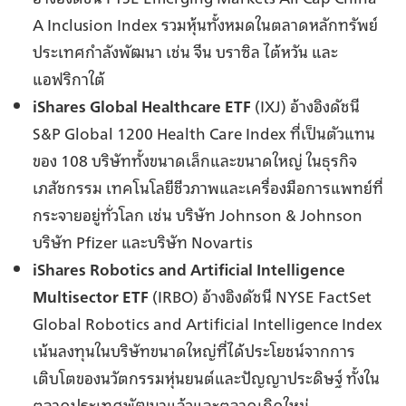
A Inclusion Index รวมหุ้นทั้งหมดในตลาดหลักทรัพย์
ประเทศกำลังพัฒนา เช่น จีน บราซิล ไต้หวัน และ
แอฟริกาใต้
iShares Global Healthcare ETF
(IXJ) อ้างอิงดัชนี
S&P Global 1200 Health Care Index ที่เป็นตัวแทน
ของ 108 บริษัททั้งขนาดเล็กและขนาดใหญ่ ในธุรกิจ
เภสัชกรรม เทคโนโลยีชีวภาพและเครื่องมือการแพทย์ที่
กระจายอยู่ทั่วโลก เช่น บริษัท Johnson & Johnson
บริษัท Pfizer และบริษัท Novartis
iShares Robotics and Artificial Intelligence
Multisector ETF
(IRBO) อ้างอิงดัชนี NYSE FactSet
Global Robotics and Artificial Intelligence Index
เน้นลงทุนในบริษัทขนาดใหญ่ที่ได้ประโยชน์จากการ
เติบโตของนวัตกรรมหุ่นยนต์และปัญญาประดิษฐ์ ทั้งใน
ตลาดประเทศพัฒนาแล้วและตลาดเกิดใหม่