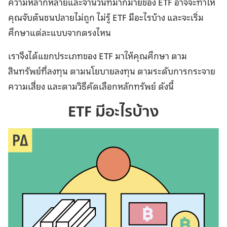
ความหลากหลายและจำนวนที่มากมายของ ETF อาจจะทำให้
คุณจับต้นชนปลายไม่ถูก ไม่รู้ ETF มีอะไรบ้าง และจะเริ่ม
ศึกษาแต่ละแบบจากตรงไหน
เราจึงได้แยกประเภทของ ETF มาให้คุณศึกษา ตาม
สินทรัพย์ที่ลงทุน ตามนโยบายลงทุน ตามระดับการกระจาย
ความเสี่ยง และตามวิธีคัดเลือกหลักทรัพย์ ดังนี้
ETF มีอะไรบ้าง