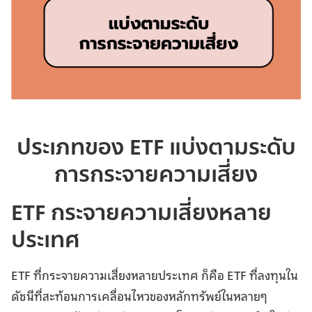
ประเภทของ ETF แบ่งตามระดับ
การกระจายความเสี่ยง
ETF กระจายความเสี่ยงหลาย
ประเทศ
ETF ที่กระจายความเสี่ยงหลายประเทศ ก็คือ ETF ที่ลงทุนใน
ดัชนีที่สะท้อนการเคลื่อนไหวของหลักทรัพย์ในหลายๆ