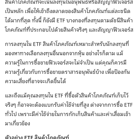
สินค้าโภคภัณฑ์จะเน้นลงทุนในอนุพันธ์หรือสัญญาฟิวเจอร์ส
เป็นหลัก เพื่อให้เข้าถึงตลาดของสินค้าโภคภัณฑ์แต่ละชนิด
ได้มากที่สุด ทั้งนี้ ก็ยังมี ETF บางกองที่ลงทุนตามดัชนีสินค้า
โภคภัณฑ์ที่ประกอบไปด้วยสินค้าจริงๆ และสัญญาฟิวเจอร์ส
การลงทุนใน ETF สินค้าโภคภัณฑ์เหมาะสำหรับนักลงทุนที่
มองหาทางเลือกลงทุนอื่นนอกจากหุ้น อย่างไรก็ตาม แม้
ความรู้ในการซื้อขายฟิวเจอร์สจะไม่จำเป็น แต่คุณก็ควรมี
ความรู้เกี่ยวกับการซื้อขายตราสารอนุพันธ์บ้าง เพื่อป้องกัน
ความเสี่ยงที่อาจจะเกิดขึ้นได้
และถึงแม้คุณลงทุนใน ETF ที่ซื้อตัวสินค้าโภคภัณฑ์เก็บไว้
จริงๆ ก็อาจจะต้องแบกรับค่าใช้จ่ายที่สูง ต่างจากการซื้อ ETF
ทั่วไป เพราะมีค่าใช้จ่ายในการกักเก็บสินค้าและค่าเสื่อมเข้า
มาเกี่ยวข้อง
ตัวอย่าง ETF สินค้าโภคภัณฑ์