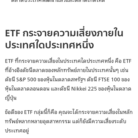
ETF กระจายความเสี่ยงภายใน
ประเทศใดประเทศหนึ่ง
ETF ที่กระจายความเสี่ยงในประเทศใดประเทศหนึ่ง คือ ETF
ที่อ้างอิงดัชนีตลาดของหลักทรัพย์ภายในประเทศนั้นๆ เช่น
ดัชนี S&P 500 ของหุ้นในตลาดสหรัฐฯ ดัชนี FTSE 100 ของ
หุ้นในตลาดลอนดอน และดัชนี Nikkei 225 ของหุ้นในตลาด
ญี่ปุ่น
ข้อดีของ ETF กลุ่มนี้ก็คือ คุณจะได้กระจายความเสี่ยงในหลัก
ทรัพย์หลากหลายอุตสาหกรรม แต่ก็ยังมีความเสี่ยงระดับ
ประเทศอยู่