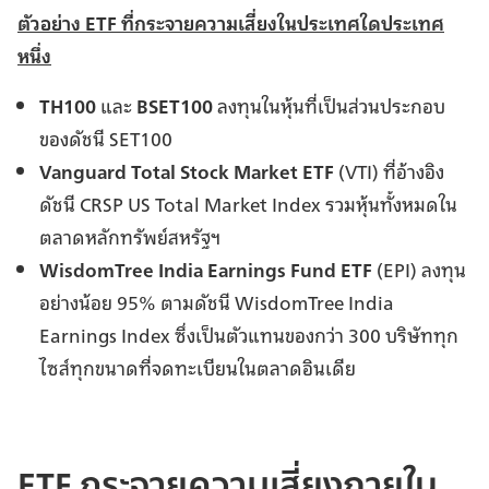
ตัวอย่าง ETF ที่กระจายความเสี่ยงในประเทศใดประเทศ
หนึ่ง
TH100
และ
BSET100
ลงทุนในหุ้นที่เป็นส่วนประกอบ
ของดัชนี SET100
Vanguard Total Stock Market ETF
(VTI) ที่อ้างอิง
ดัชนี CRSP US Total Market Index รวมหุ้นทั้งหมดใน
ตลาดหลักทรัพย์สหรัฐฯ
WisdomTree India Earnings Fund ETF
(EPI) ลงทุน
อย่างน้อย 95% ตามดัชนี WisdomTree India
Earnings Index ซึ่งเป็นตัวแทนของกว่า 300 บริษัททุก
ไซส์ทุกขนาดที่จดทะเบียนในตลาดอินเดีย
ETF กระจายความเสี่ยงภายใน