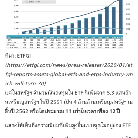
ที่มา: ETFGI
(
https://etfgi.com/news/press-releases/2020/01/et
fgi-reports-assets-global-etfs-and-etps-industry-wh
ich-will-turn-30
)
แค่ในสหรัฐฯ จำนวนเงินลงทุนใน ETF ก็
เพิ่มจาก 5.3 แสนล้า
นเหรียญสหรัฐฯ ในปี 2551 เป็น 4 ล้านล้านเหรียญสหรัฐฯ
ณ
สิ้นปี 2562 หรือ
โตประมาณ 11 เท่าในเวลาเพียง 12 ปี
แสดงให้เห็นถึงความนิยมที่เพิ่มสูงขึ้นแบบฉุดไม่อยู่ของ ETF