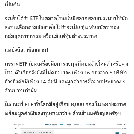
เป็นต้น
จะเห็นได้ว่า ETF ในตลาดไทยนั้นมีหลากหลายประเภทให้นัก
ลงทุนเลือกตามอัธยาศัย ไม่ว่าจะเป็น หุ้น พันธบัตร ทอง
กลุ่มอุตสาหกรรม หรือแม้แต่หุ้นต่างประเทศ
แต่ยังถือว่า
น้อยมาก!
เพราะ ETF เป็นเครื่องมือการลงทุนที่ค่อนข้างใหม่สำหรับคน
ไทย ตัวเลือกจึงยังมีไม่ค่อยเยอะ
เพียง 16 กองจาก 5 บริษัท
อ้างอิงดัชนีเพียง 14 ดัชนี และมูลค่าการซื้อขายประมาณ 3
ล้านบาทเท่านั้น
ในขณะที่
ETF ทั่วโลกมีอยู่
เกือบ 8,000 กอง
ใน 58 ประเทศ
พร้อมมูลค่าเงินลงทุนรวมกว่า 6 ล้านล้านเหรียญสหรัฐฯ