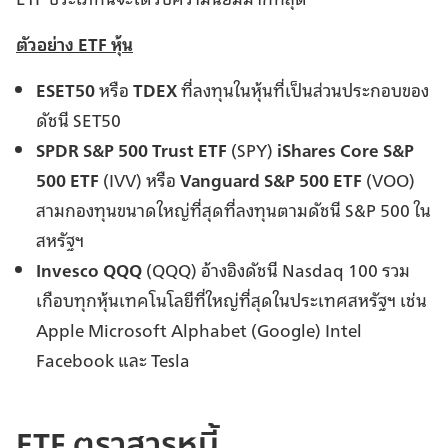
ตัวอย่าง ETF หุ้น
ESET50
หรือ
TDEX
ที่ลงทุนในหุ้นที่เป็นส่วนประกอบของ
ดัชนี SET50
SPDR S&P 500 Trust ETF
(SPY)
iShares Core S&P
500 ETF
(IVV) หรือ
Vanguard S&P 500 ETF
(VOO)
สามกองทุนขนาดใหญ่ที่สุดที่ลงทุนตามดัชนี S&P 500 ใน
สหรัฐฯ
Invesco QQQ
(QQQ) อ้างอิงดัชนี Nasdaq 100 รวม
เกือบทุกหุ้นเทคโนโลยีที่ใหญ่ที่สุดในประเทศสหรัฐฯ เช่น
Apple Microsoft Alphabet (Google) Intel
Facebook และ Tesla
ETF ตราสารหนี้