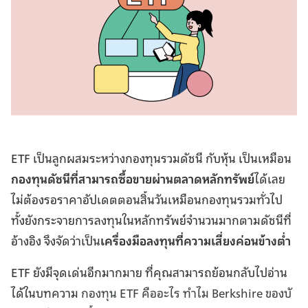
ETF เป็นลูกผสมระหว่างกองทุนรวมดัชนี กับหุ้น เป็นเหมือน
กองทุนดัชนีที่สามารถซื้อขายผ่านตลาดหลักทรัพย์
ได้เลย
ไม่ต้องรอราคาอัปเดตตอนสิ้นวันเหมือนกองทุนรวมทั่วไป
ทั้งยังกระจายการลงทุนในหลักทรัพย์จำนวนมากตามดัชนีที่
อ้างอิง จึงจัดว่าเป็น
เครื่องมือลงทุนที่ความเสี่ยงค่อนข้างต่ำ
ETF ยังมีจุดเด่นอีกมากมาย ที่คุณสามารถย้อนกลับไปอ่าน
ได้ในบทความ
กองทุน ETF คืออะไร ทำไม Berkshire ของบั