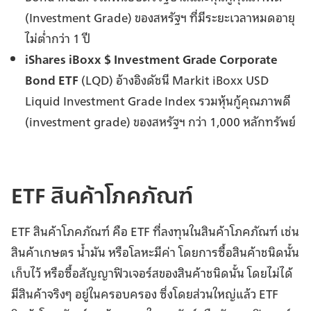
(Investment Grade) ของสหรัฐฯ ที่มีระยะเวลาหมดอายุ
ไม่ต่ำกว่า 1 ปี
iShares iBoxx $ Investment Grade Corporate
Bond ETF
(LQD) อ้างอิงดัชนี Markit iBoxx USD
Liquid Investment Grade Index รวมหุ้นกู้คุณภาพดี
(investment grade) ของสหรัฐฯ กว่า 1,000 หลักทรัพย์
ETF สินค้าโภคภัณฑ์
ETF สินค้าโภคภัณฑ์ คือ ETF ที่ลงทุนในสินค้าโภคภัณฑ์ เช่น
สินค้าเกษตร น้ำมัน หรือโลหะมีค่า โดยการซื้อสินค้าชนิดนั้น
เก็บไว้ หรือซื้อสัญญาฟิวเจอร์สของสินค้าชนิดนั้น โดยไม่ได้
มีสินค้าจริงๆ อยู่ในครอบครอง ซึ่งโดยส่วนใหญ่แล้ว ETF