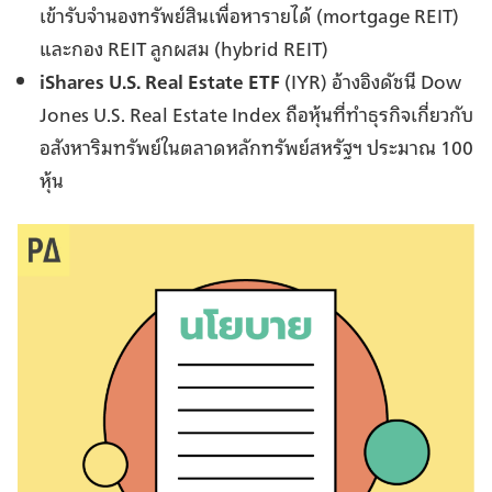
เข้ารับจำนองทรัพย์สินเพื่อหารายได้ (mortgage REIT)
และกอง REIT ลูกผสม (hybrid REIT)
iShares U.S. Real Estate ETF
(IYR) อ้างอิงดัชนี Dow
Jones U.S. Real Estate Index ถือหุ้นที่ทำธุรกิจเกี่ยวกับ
อสังหาริมทรัพย์ในตลาดหลักทรัพย์สหรัฐฯ ประมาณ 100
หุ้น