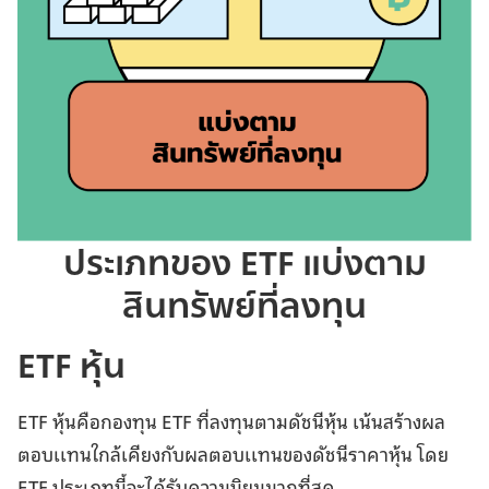
ประเภทของ ETF แบ่งตาม
สินทรัพย์ที่ลงทุน
ETF หุ้น
ETF หุ้นคือกองทุน ETF ที่ลงทุนตามดัชนีหุ้น เน้นสร้างผล
ตอบเเทนใกล้เคียงกับผลตอบเเทนของดัชนีราคาหุ้น โดย
ETF ประเภทนี้จะได้รับความนิยมมากที่สุด