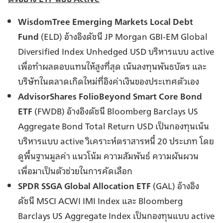
WisdomTree Emerging Markets Local Debt
Fund
(ELD) อ้างอิงดัชนี JP Morgan GBI-EM Global
Diversified Index Unhedged USD บริหารแบบ active
เพื่อทำผลตอบแทนให้สูงที่สุด เน้นลงทุนพันธบัตร และ
บริษัทในตลาดเกิดใหม่ที่อิงค่าเงินของประเทศตัวเอง
AdvisorShares FolioBeyond Smart Core Bond
ETF
(FWDB) อ้างอิงดัชนี Bloomberg Barclays US
Aggregate Bond Total Return USD เป็นกองทุนเน้น
บริหารแบบ active วิเคราะห์ตราสารหนี้ 20 ประเภท โดย
ดูพื้นฐานมูลค่า แนวโน้ม ความสัมพันธ์ ความผันผวน
เพื่อมาเป็นตัวช่วยในการคัดเลือก
SPDR SSGA Global Allocation ETF
(GAL) อ้างอิง
ดัชนี MSCI ACWI IMI Index และ Bloomberg
Barclays US Aggregate Index เป็นกองทุนแบบ active