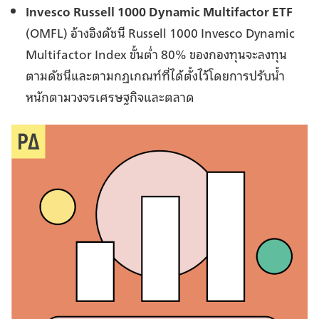
Invesco Russell 1000 Dynamic Multifactor ETF
(OMFL) อ้างอิงดัชนี Russell 1000 Invesco Dynamic
Multifactor Index ขั้นต่ำ 80% ของกองทุนจะลงทุน
ตามดัชนีและตามกฏเกณท์ที่ได้ตั้งไว้โดยการปรับน้ำ
หนักตามวงจรเศรษฐกิจและตลาด