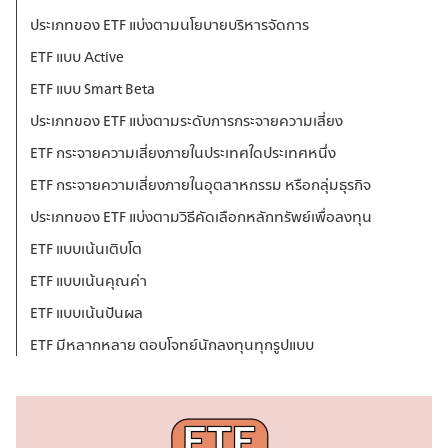
ประเภทของ ETF แบ่งตามนโยบายบริหารจัดการ
ETF แบบ Active
ETF แบบ Smart Beta
ประเภทของ ETF แบ่งตามระดับการกระจายความเสี่ยง
ETF กระจายความเสี่ยงภายในประเทศใดประเทศหนึ่ง
ETF กระจายความเสี่ยงภายในอุตสาหกรรม หรือกลุ่มธุรกิจ
ประเภทของ ETF แบ่งตามวิธีคัดเลือกหลักทรัพย์เพื่อลงทุน
ETF แบบเน้นเติบโต
ETF แบบเน้นคุณค่า
ETF แบบเน้นปันผล
ETF มีหลากหลาย ตอบโจทย์นักลงทุนทุกรูปแบบ