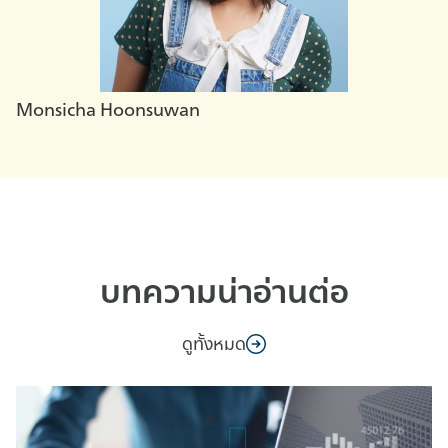
Monsicha Hoonsuwan
บทความน่าอ่านต่อ
ดูทั้งหมด