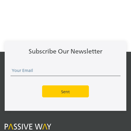
Subscribe Our Newsletter