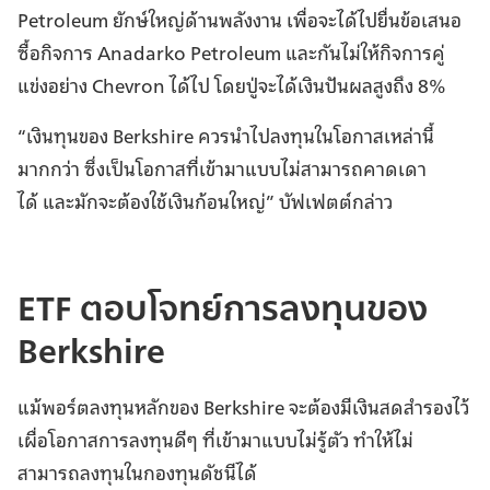
Petroleum ยักษ์ใหญ่ด้านพลังงาน เพื่อจะได้ไปยื่นข้อเสนอ
ซื้อกิจการ Anadarko Petroleum และกันไม่ให้กิจการคู่
แข่งอย่าง Chevron ได้ไป โดยปู่จะได้เงินปันผลสูงถึง 8%
“เงินทุนของ Berkshire ควรนำไปลงทุนในโอกาสเหล่านี้
มากกว่า ซึ่งเป็นโอกาสที่เข้ามาแบบไม่สามารถคาดเดา
ได้ และมักจะต้องใช้เงินก้อนใหญ่” บัฟเฟตต์กล่าว
ETF ตอบโจทย์การลงทุนของ
Berkshire
แม้พอร์ตลงทุนหลักของ Berkshire จะต้องมีเงินสดสำรองไว้
เผื่อโอกาสการลงทุนดีๆ ที่เข้ามาแบบไม่รู้ตัว ทำให้ไม่
สามารถลงทุนในกองทุนดัชนีได้