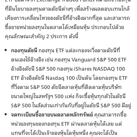
ที่มีนโยบายลงทุนตามดัชนีต่างๆ เพื่อสร้างผลตอบเเทนใกล้
เคียงการเคลื่อนไหวของดัชนีที่อ้างอิงมากที่สุด และสามารถ
ซื้อขายหน่วยลงทุนในตลาดได้เหมือนหุ้น ประกอบไปด้วย
คุณลักษณะสำคัญ 2 ประการ ดังนี้
กองทุนดัชนี
กองทุน ETF แต่ละกองจะวิ่งตามดัชนีที่
ตนเองใช้อ้างอิง เช่น กองทุน Vanguard S&P 500 ETF
อ้างอิงดัชนี S&P 500 กองทุน iShares NASDAQ 100
ETF อ้างอิงดัชนี Nasdaq 100 เป็นต้น โดยกองทุน ETF
ที่วิ่งตาม S&P 500 ดัชนีตลาดหุ้นที่ติดตามหุ้นบริษัท
ขนาดใหญ่ในสหรัฐฯ 500 เเห่ง ก็จะซื้อหุ้นทุกตัวในดัชนี
S&P 500 ในสัดส่วนเท่ากันกับที่อยู่ในดัชนี S&P 500 มีอยู่
จดทะเบียนซื้อขายบนตลาดหลักทรัพย์
คุณสามารถซื้อ
หน่วยลงทุนของกองทุน ETF ผ่านตลาดหุ้นได้เลย แต่
แทนที่จะได้เป็นเจ้าของหุ้นใดหุ้นหนึ่ง คุณจะได้เป็น