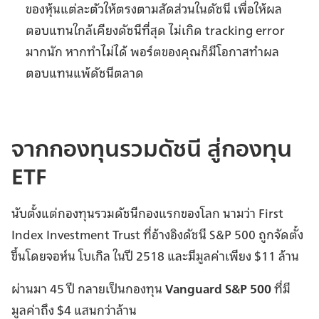
ของหุ้นแต่ละตัวให้ตรงตามสัดส่วนในดัชนี เพื่อให้ผล
ตอบแทนใกล้เคียงดัชนีที่สุด ไม่เกิด tracking error
มากนัก หากทำไม่ได้ พอร์ตของคุณก็มีโอกาสทำผล
ตอบแทนแพ้ดัชนีตลาด
จากกองทุนรวมดัชนี สู่กองทุน
ETF
นับตั้งแต่กองทุนรวมดัชนีกองแรกของโลก นามว่า First
Index Investment Trust ที่อ้างอิงดัชนี S&P 500 ถูกจัดตั้ง
ขึ้นโดยจอห์น โบเกิล ในปี 2518 และมีมูลค่าเพียง $11 ล้าน
ผ่านมา 45 ปี กลายเป็นกองทุน
Vanguard S&P 500
ที่มี
มูลค่าถึง $4 แสนกว่าล้าน