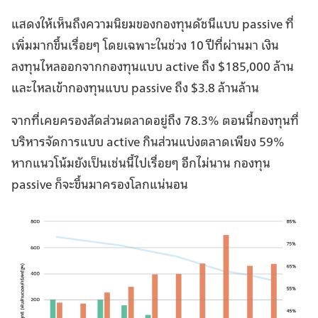
แสดงให้เห็นถึงความนิยมของกองทุนดัชนีแบบ passive ที่
เพิ่มมากขึ้นเรื่อยๆ โดยเฉพาะในช่วง 10 ปีที่ผ่านมา เงิน
ลงทุนไหลออกจากกองทุนแบบ active ถึง $185,000 ล้าน
และไหลเข้ากองทุนแบบ passive ถึง $3.8 ล้านล้าน
จากที่เคยครองสัดส่วนตลาดอยู่ถึง 78.3% ตอนนี้กองทุนที่
บริหารจัดการแบบ active กินส่วนแบ่งตลาดเพียง 59%
หากแนวโน้มยังเป็นเช่นนี้ไปเรื่อยๆ อีกไม่นาน กองทุน
passive ก็จะขึ้นมาครองโลกแน่นอน