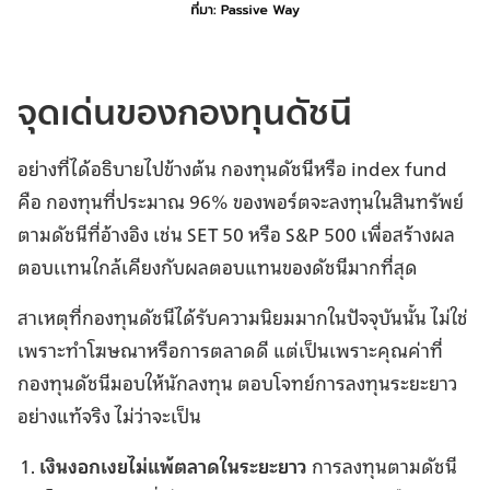
จุดเด่นของกองทุนดัชนี
อย่างที่ได้อธิบายไปข้างต้น กองทุนดัชนีหรือ index fund
คือ กองทุนที่ประมาณ 96% ของพอร์ตจะลงทุนในสินทรัพย์
ตามดัชนีที่อ้างอิง เช่น SET 50 หรือ S&P 500 เพื่อสร้างผล
ตอบเเทนใกล้เคียงกับผลตอบแทนของดัชนีมากที่สุด
สาเหตุที่กองทุนดัชนีได้รับความนิยมมากในปัจจุบันนั้น ไม่ใช่
เพราะทำโฆษณาหรือการตลาดดี แต่เป็นเพราะคุณค่าที่
กองทุนดัชนีมอบให้นักลงทุน ตอบโจทย์การลงทุนระยะยาว
อย่างแท้จริง ไม่ว่าจะเป็น
เงินงอกเงยไม่แพ้ตลาดในระยะยาว
การลงทุนตามดัชนี