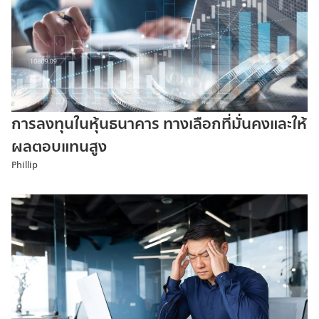
การลงทุนในหุ้นธนาคาร ทางเลือกที่มั่นคงและให้
ผลตอบแทนสูง
Phillip