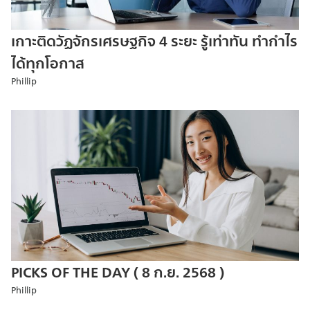
เกาะติดวัฏจักรเศรษฐกิจ 4 ระยะ รู้เท่าทัน ทำกำไร
ได้ทุกโอกาส
Phillip
PICKS OF THE DAY ( 8 ก.ย. 2568 )
Phillip