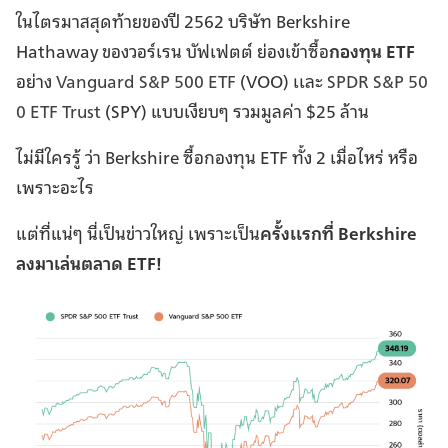
ในไตรมาสสุดท้ายของปี 2562 บริษัท Berkshire
Hathaway ของวอร์เรน บัฟเฟตต์ ย่องเข้าซื้อ
กองทุน ETF
อย่าง
Vanguard S&P 500 ETF
(VOO) เเละ
SPDR S&P 50
0 ETF Trust
(SPY) แบบเงียบๆ รวมมูลค่า $25 ล้าน
ไม่มีใครรู้ ว่า Berkshire ซื้อกองทุน ETF ทั้ง 2 เมื่อไหร่ หรือ
เพราะอะไร
แต่ที่แน่ๆ นี่เป็นข่าวใหญ่ เพราะเป็น
ครั้งเเรกที่ Berkshire
ลงมาเล่นตลาด ETF!