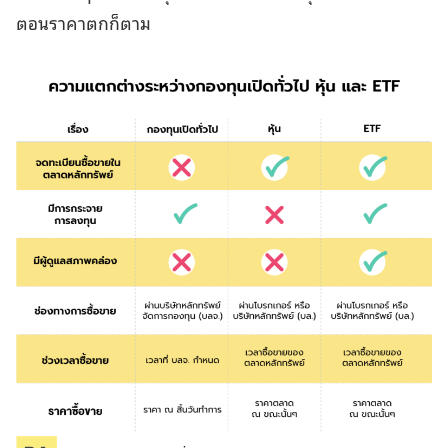
ตอนราคาตกก็ตาม