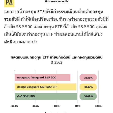
นอกจากนี้
กองทุน ETF ยังมีค่าธรรมเนียมต่ำกว่ากองทุน
รวมดัชนี
ทำให้เมื่อเปรียบเทียบกันระหว่างกองทุนรวมดัชนีที่
อ้างอิง S&P 500 และกองทุน ETF ที่อ้างอิง S&P 500 คุณจะ
เห็นได้ชัดเจนว่ากองทุน ETF ทำผลตอบแทนได้ใกล้เคียง
ดัชนีตลาดมากกว่า