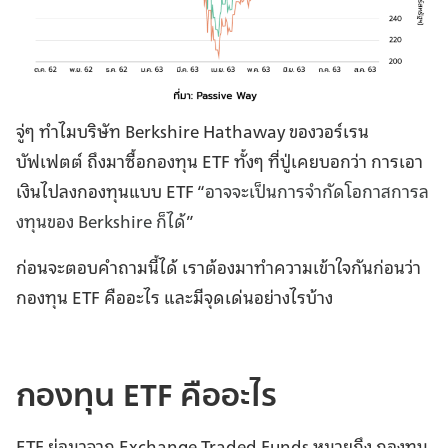
จู่ๆ ทำไมบริษัท Berkshire Hathaway ของวอร์เรน
บัฟเฟตต์ ถึงมาซื้อกองทุน ETF ทั้งๆ ที่ปู่เคยบอกว่า การเอา
เงินไปลงกองทุนแบบ ETF “
อาจจะเป็นการจำกัดโอกาสการล
งทุนของ Berkshire ก็ได้
”
ก่อนจะตอบคำถามนี้ได้ เราต้องมาทำความเข้าใจกันก่อนว่า
กองทุน ETF คืออะไร และมีจุดเด่นอย่างไรบ้าง
กองทุน ETF คืออะไร
ETF ย่อมาจาก Exchange Traded Funds หมายถึง กองทุน