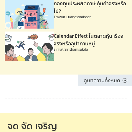
กองทุนประหยัดภาษี คุ้มค่าจริงหรือ
ไม่?
Trawut Luangsomboon
Calendar Effect ในตลาดหุ้น เรื่อง
จริงหรืออุปาทานหมู่
Sirirat Sirithamsakda
ดูบทความทั้งหมด
จด จัด เจริญ