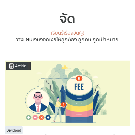
จัด
เรียนรู้เรื่องจัด
วางแผนเงินงอกเงยให้ถูกต้อง ถูกคน ถูกเป้าหมาย
Article
Dividend