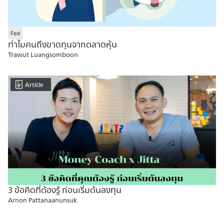
Fee
ทำไมคนถึงขาดทุนจากตลาดหุ้น
Trawut Luangsomboon
Article
3 ข้อคิดที่ต้องรู้ ก่อนเริ่มต้นลงทุน
Arnon Pattanaanunsuk