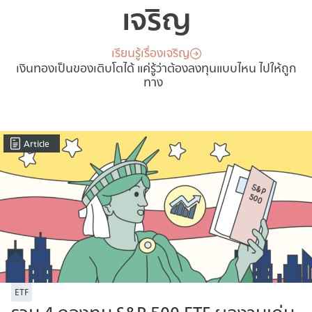
เจริญ
เรียนรู้เรื่องเจริญ
เงินทองเป็นของเติบโตได้ แค่รู้ว่าต้องลงทุนแบบไหน ไปให้ถูก
ทาง
Article
ETF