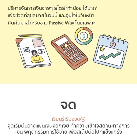
บริหารจัดการเงินง่ายๆ สไตล์ ‘ทำน้อย ได้มาก’
เพื่อชีวิตที่สุขสบายในวันนี้ และอุ่นใจในวันหน้า
คิดค้นมาสำหรับชาว Passive Way โดยเฉพาะ
จด
เรียนรู้เรื่องจด
จุดเริ่มต้นวางแผนเงินงอกเงย ทำความเข้าใจสถานะทางการ
เงิน พฤติกรรมการใช้จ่าย เพื่อสเต็ปต่อไปที่แข็งแกร่ง