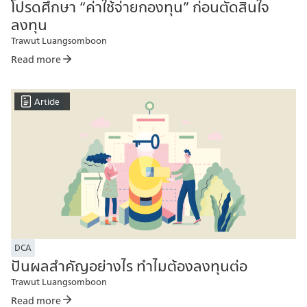
โปรดศึกษา “ค่าใช้จ่ายกองทุน” ก่อนตัดสินใจ
ลงทุน
Trawut Luangsomboon
Read more
Article
DCA
ปันผลสำคัญอย่างไร ทำไมต้องลงทุนต่อ
Trawut Luangsomboon
Read more