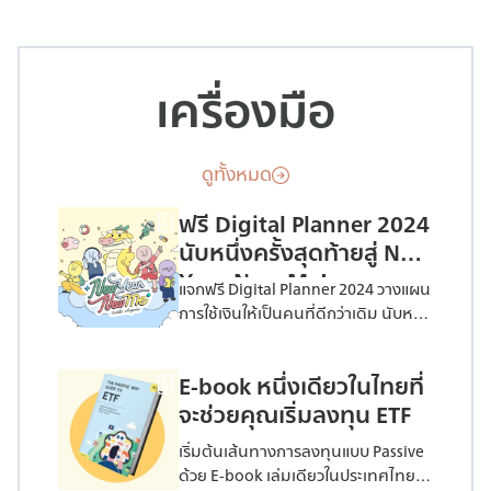
เครื่องมือ
ดูทั้งหมด
ฟรี Digital Planner 2024
นับหนึ่งครั้งสุดท้ายสู่ New
Year, New Me!
แจกฟรี Digital Planner 2024 วางแผน
การใช้เงินให้เป็นคนที่ดีกว่าเดิม นับหนึ่ง
ครั้งสุดท้ายไปกับ ตัวช่วยดีๆ ที่จะทำให้
คุณก้าวสู้เป้าหมายได้ไม่ยาก
E-book หนึ่งเดียวในไทยที่
จะช่วยคุณเริ่มลงทุน ETF
เริ่มต้นเส้นทางการลงทุนแบบ Passive
ด้วย E-book เล่มเดียวในประเทศไทยที่