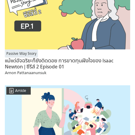
Passive Way Story
แม้แต่อัจฉริยะก็ยังติดดอย การขาดทุนฝังใจของ Isaac
Newton | ซีรีส์ 2 Episode 01
Arnon Pattanaanunsuk
Article