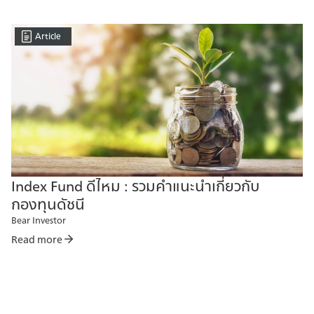
Article
Index Fund ดีไหม : รวมคำแนะนำเกี่ยวกับ
กองทุนดัชนี
Bear Investor
Read more