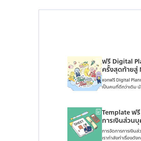
ฟรี Digital P
ครั้งสุดท้ายส
แจกฟรี Digital Plan
เป็นคนที่ดีกว่าเดิม น
ดีๆ ที่จะทำให้คุณก้า
Template ฟรี 
การเงินส่วนบุ
การจัดการการเงินส่
เรากำลังทำเรื่องดังก