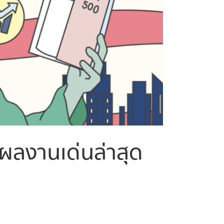
ผลงานเด่นล่าสุด