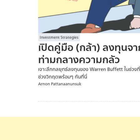
Investment Strategies
เปิดคู่มือ (กล้า) ลงทุน
ท่ามกลางความกลัว
เจาะลึกกลยุทธ์ลงทุนของ Warren Buffett ในช่วงที่
ช่วงวิกฤตพร้อมๆ กันที่นี่
Arnon Pattanaanunsuk