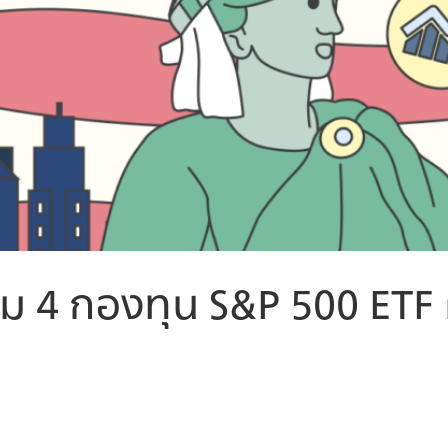
ม 4 กองทุน S&P 500 ETF 