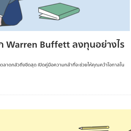
จาก Warren Buffett ลงทุนอย่างไร
ตลาดกลัวถึงขีดสุด เปิดคู่มือความกล้าที่จะช่วยให้คุณคว้าโอกาสใน