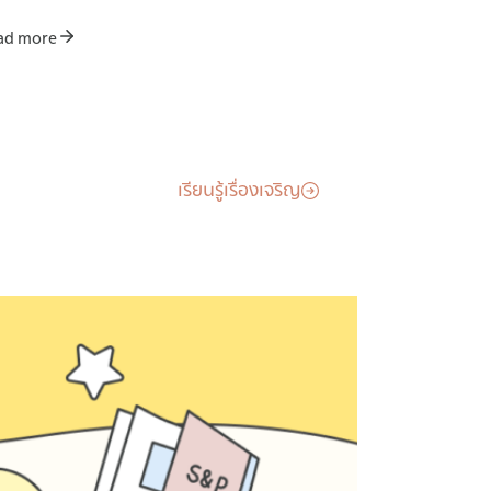
ad more
เรียนรู้เรื่องเจริญ