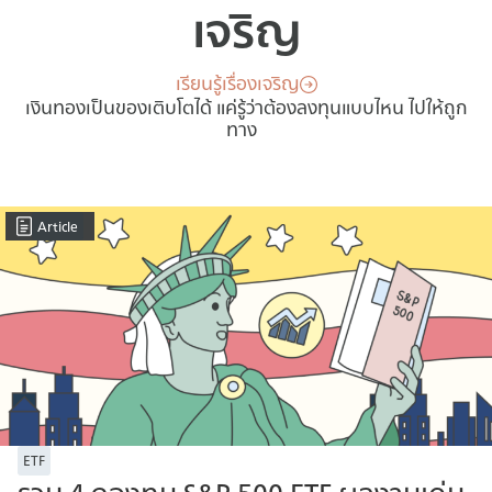
เจริญ
เรียนรู้เรื่องเจริญ
เงินทองเป็นของเติบโตได้ แค่รู้ว่าต้องลงทุนแบบไหน ไปให้ถูก
ทาง
Article
ETF