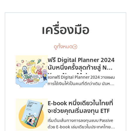
เครื่องมือ
ดูทั้งหมด
ฟรี Digital Planner 2024
นับหนึ่งครั้งสุดท้ายสู่ New
Year, New Me!
แจกฟรี Digital Planner 2024 วางแผน
การใช้เงินให้เป็นคนที่ดีกว่าเดิม นับหนึ่ง
ครั้งสุดท้ายไปกับ ตัวช่วยดีๆ ที่จะทำให้
คุณก้าวสู้เป้าหมายได้ไม่ยาก
E-book หนึ่งเดียวในไทยที่
จะช่วยคุณเริ่มลงทุน ETF
เริ่มต้นเส้นทางการลงทุนแบบ Passive
ด้วย E-book เล่มเดียวในประเทศไทยที่