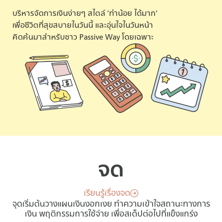
บริหารจัดการเงินง่ายๆ สไตล์ ‘ทำน้อย ได้มาก’
เพื่อชีวิตที่สุขสบายในวันนี้ และอุ่นใจในวันหน้า
คิดค้นมาสำหรับชาว Passive Way โดยเฉพาะ
จด
เรียนรู้เรื่องจด
จุดเริ่มต้นวางแผนเงินงอกเงย ทำความเข้าใจสถานะทางการ
เงิน พฤติกรรมการใช้จ่าย เพื่อสเต็ปต่อไปที่แข็งแกร่ง