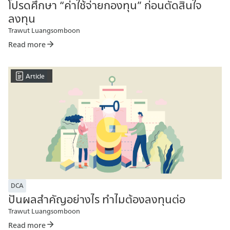
โปรดศึกษา “ค่าใช้จ่ายกองทุน” ก่อนตัดสินใจ
ลงทุน
Trawut Luangsomboon
Read more
Article
DCA
ปันผลสำคัญอย่างไร ทำไมต้องลงทุนต่อ
Trawut Luangsomboon
Read more