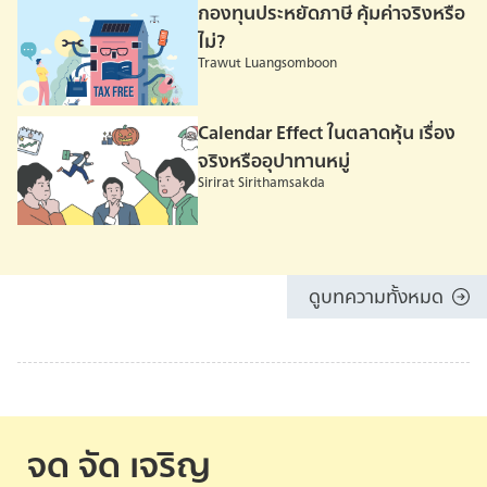
กองทุนประหยัดภาษี คุ้มค่าจริงหรือ
ไม่?
Trawut Luangsomboon
Calendar Effect ในตลาดหุ้น เรื่อง
จริงหรืออุปาทานหมู่
Sirirat Sirithamsakda
ดูบทความทั้งหมด
จด จัด เจริญ