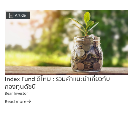
Article
Index Fund ดีไหม : รวมคำแนะนำเกี่ยวกับ
กองทุนดัชนี
Bear Investor
Read more