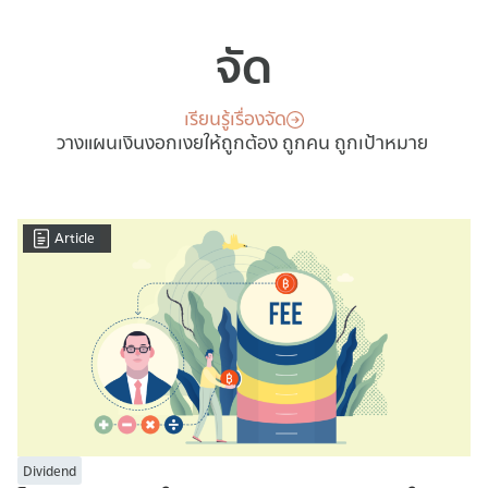
จัด
เรียนรู้เรื่องจัด
วางแผนเงินงอกเงยให้ถูกต้อง ถูกคน ถูกเป้าหมาย
Article
Dividend