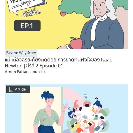
Passive Way Story
แม้แต่อัจฉริยะก็ยังติดดอย การขาดทุนฝังใจของ Isaac
Newton | ซีรีส์ 2 Episode 01
Arnon Pattanaanunsuk
Article