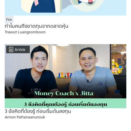
Fee
ทำไมคนถึงขาดทุนจากตลาดหุ้น
Trawut Luangsomboon
Article
3 ข้อคิดที่ต้องรู้ ก่อนเริ่มต้นลงทุน
Arnon Pattanaanunsuk